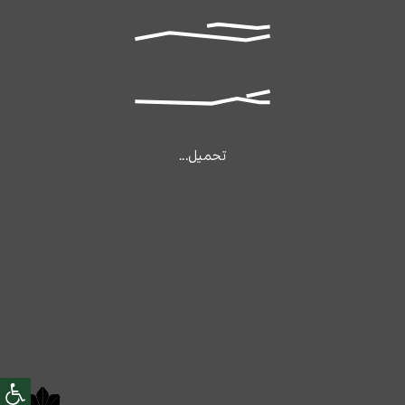
تحميل...