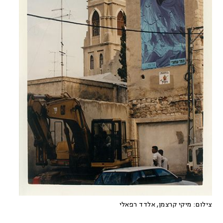
צילום:
מיקי קרצמן, אלדד רפאלי