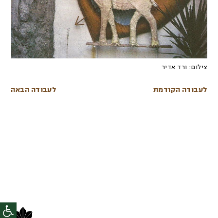
צילום:
ורד אדיר
לעבודה הקודמת
לעבודה הבאה