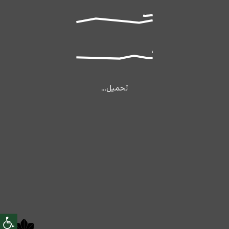
تحميل...