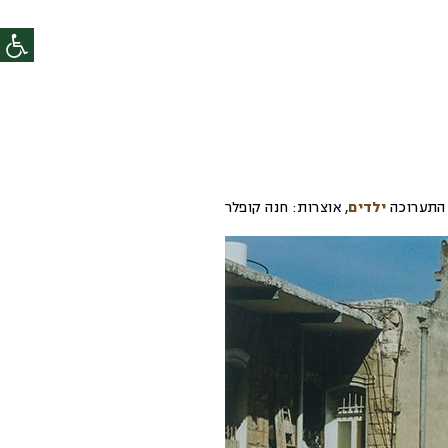
התערוכה
ילדים
,
אוצרות:
חנה קופלר