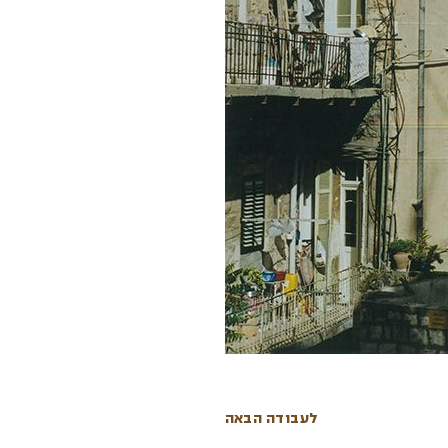
לעבודה הבאה