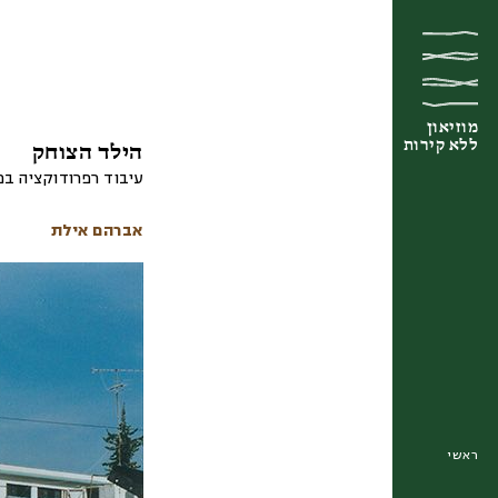
מוזיאון
מוזיאון
מוזיאון
ללא קירות
ללא קירות
ללא קירות
הילד הצוחק
עיבוד רפרודוקציה ב
אברהם אילת
ראשי