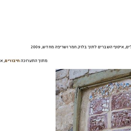
2009
,
מתוך התערוכה
חיבורים
,
או