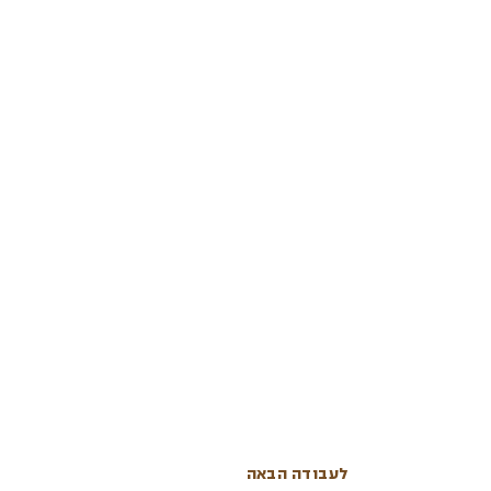
לעבודה הבאה