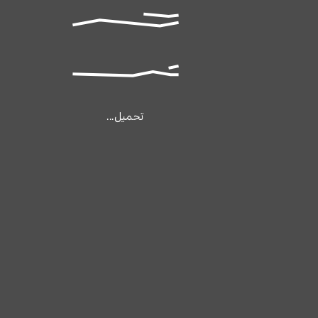
تحميل...