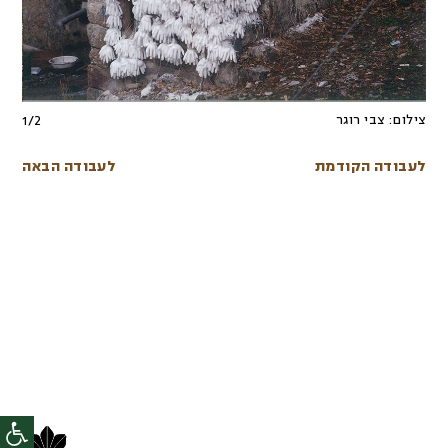
צילום:
צבי רוגר
1
/
2
לעבודה הקודמת
לעבודה הבאה