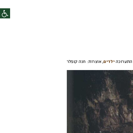
התערוכה
ילדים
,
אוצרות:
חנה קופלר