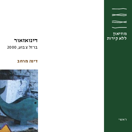
מוזיאון
מוזיאון
מוזיאון
ללא קירות
ללא קירות
ללא קירות
דינואזאור
ברזל צבוע
,
2000
דינה מרחב
ראשי