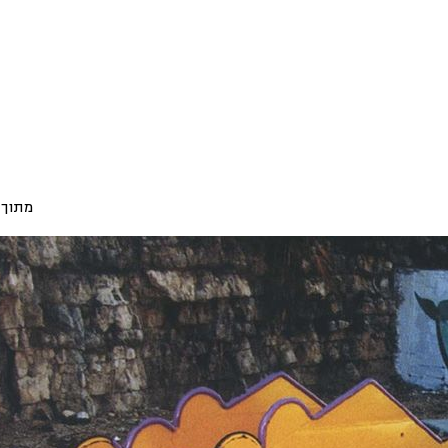
מתוך 