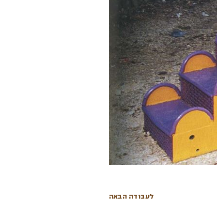
לעבודה הבאה