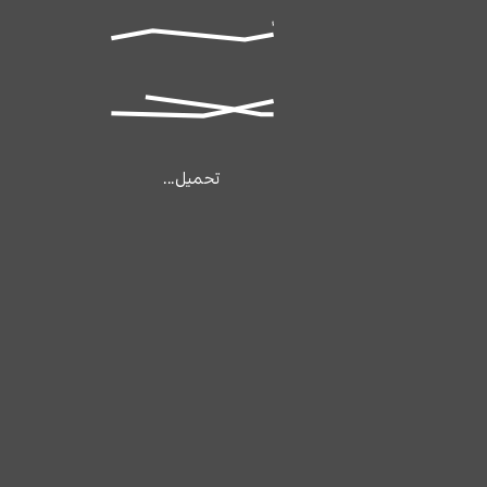
تحميل...