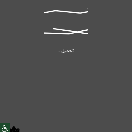
تحميل...