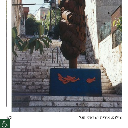
צילום:
אירית ישראלי סגל
1
/
2