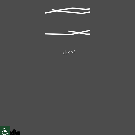
تحميل...