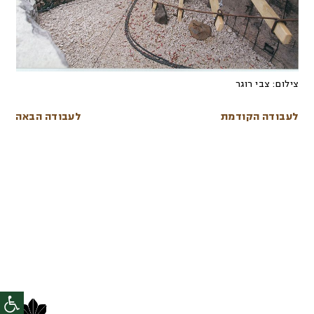
צילום:
צבי רוגר
לעבודה הקודמת
לעבודה הבאה