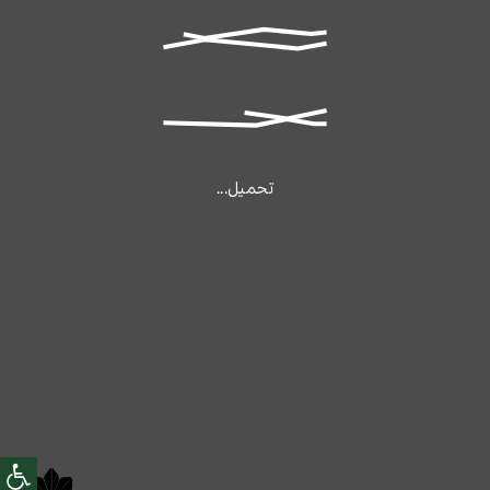
تحميل...