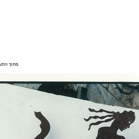
מתוך התע