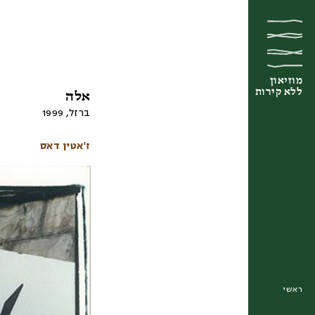
מוזיאון
מוזיאון
מוזיאון
ללא קירות
ללא קירות
ללא קירות
אלה
ברזל
,
1999
ז'אטין דאס
ראשי