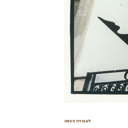
לעבודה הבאה