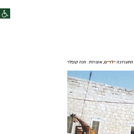
התערוכה
ילדים
,
אוצרות:
חנה קופלר