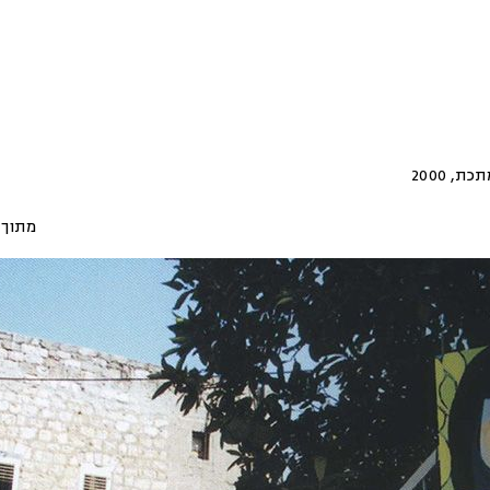
מתכת
,
2000
מתוך 