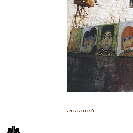
לעבודה הבאה