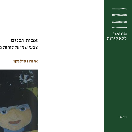
מוזיאון
מוזיאון
מוזיאון
ללא קירות
ללא קירות
ללא קירות
אבות ובנים
צבעי שמן על לוחות 
אינה וסילנקו
ראשי