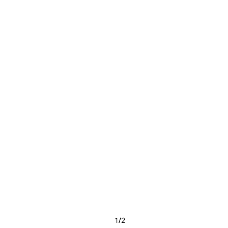
1
/
2