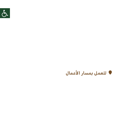
للعمل بمسار الأعمال