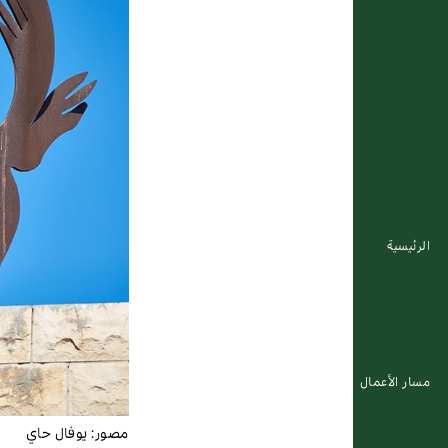
الرئيسية
مسار الأعمال
مصور:
يوفال حاي