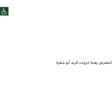
المعرض
يعيلا حزوت، فريد أبو شقرة