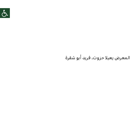
المعرض
يعيلا حزوت، فريد أبو شقرة