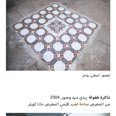
مصور:
تسفي روجر
ذاكرة طفولة
ريدي ميد وصور
,
2004
من المعرض
ساحة لعب
,
قيّمي المعرض
حانا كوبلر