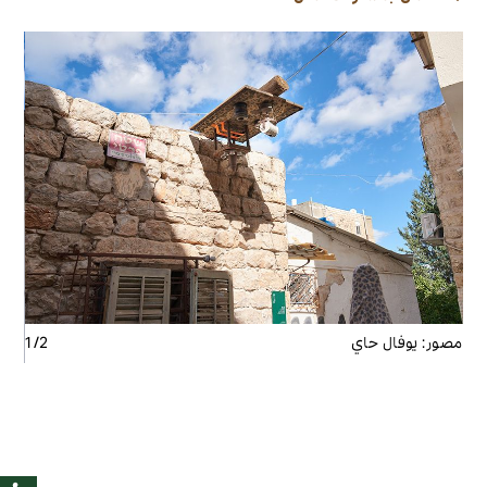
مصور:
يوفال حاي
2
/
1