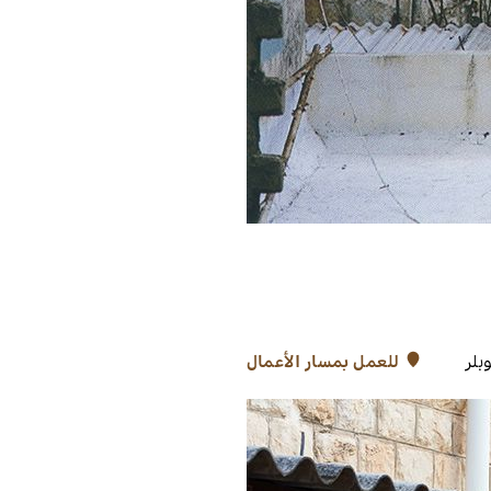
بلر
للعمل بمسار الأعمال