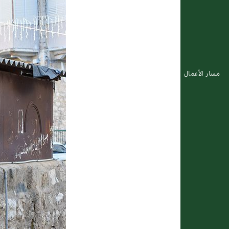
مسار الأعمال