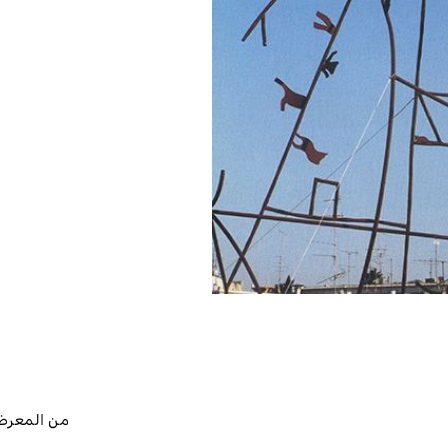
من المعر