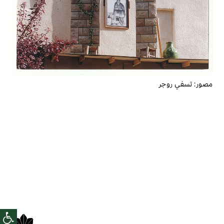
مصور:
تسفي روجر