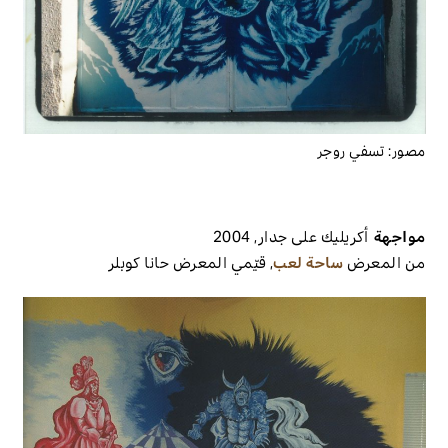
مصور:
تسفي روجر
مواجهة
أكريليك على جدار
,
2004
من المعرض
ساحة لعب
,
قيّمي المعرض
حانا كوبلر