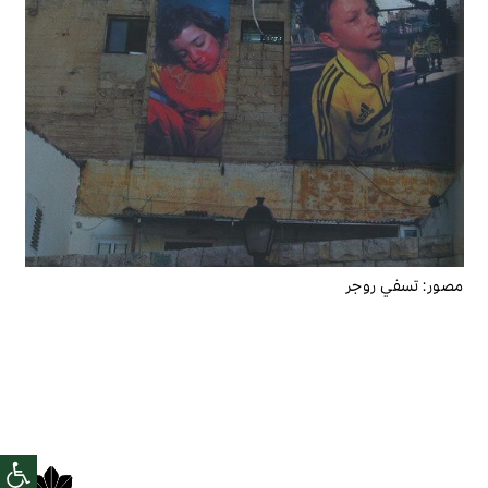
مصور:
تسفي روجر