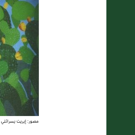
مصور:
إيريت يسرائلي