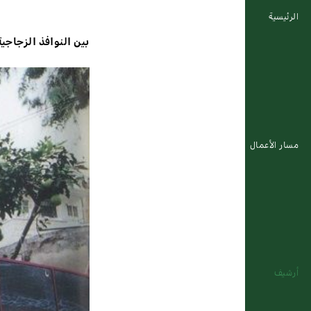
الرئيسية
بين النوافذ الزجاجية
مسار الأعمال
أرشيف