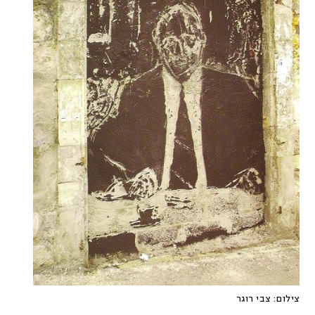
צילום:
צבי רוגר