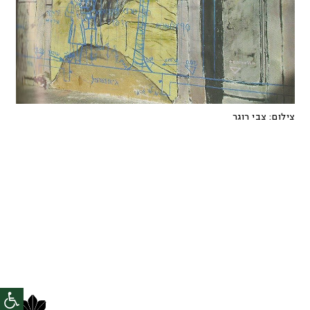
צילום:
צבי רוגר