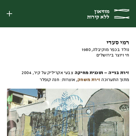
מוזיאון
מוזיאון
ללא קירות
ללא קירות
רמי סעדי
נולד בכפר מוקיבלה, 1980
חי ויוצר בירושלים
זירת בנייה – תוכנית מחיקה
צבעי אקריליק על קיר
,
2004
מתוך התערוכה
זירת משחק
,
אוצרות:
חנה קופלר