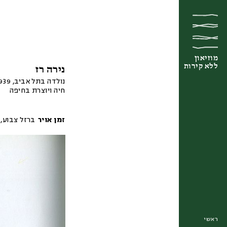
מוזיאון
מוזיאון
מוזיאון
ללא קירות
ללא קירות
ללא קירות
נירה רז
נולדה בתל אביב, 1939
חיה ויוצרת בחיפה
זמן אויר
ברזל צבוע
,
ראשי