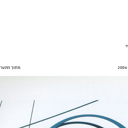
2004
מתוך התערו