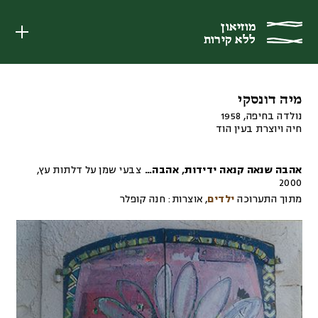
מוזיאון
מוזיאון
ללא קירות
ללא קירות
מיה דונסקי
נולדה בחיפה, 1958
חיה ויוצרת בעין הוד
אהבה שנאה קנאה ידידות, אהבה…
צבעי שמן על דלתות עץ
,
2000
מתוך התערוכה
ילדים
,
אוצרות:
חנה קופלר