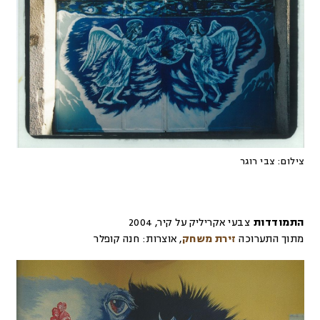
צילום:
צבי רוגר
התמודדות
צבעי אקריליק על קיר
,
2004
מתוך התערוכה
זירת משחק
,
אוצרות:
חנה קופלר