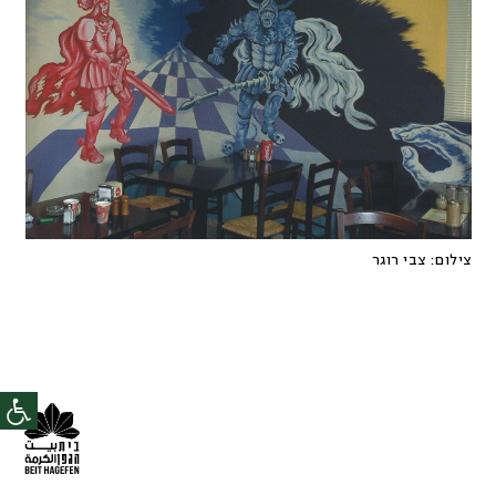
צילום:
צבי רוגר