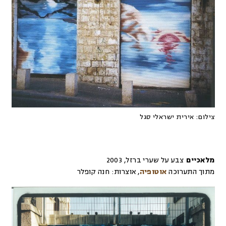
צילום:
אירית ישראלי סגל
מלאכיים
צבע על שערי ברזל
,
2003
מתוך התערוכה
אוטופיה
,
אוצרות:
חנה קופלר