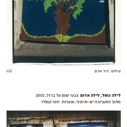
צילום:
דוד אדם
2
/
1
לילה כחול, לילה אדום
צבעי שמן על ברזל
,
2002
מתוך התערוכה
ים-תיכוני
,
אוצרות:
חנה קופלר