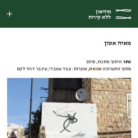
מוזיאון
מוזיאון
ללא קירות
ללא קירות
מאיה אטון
כתר
חיתוך מתכת
,
2010
מתוך התערוכה
שכנות
,
אוצרות:
עבד עאבדי, עינבר דרור לקס