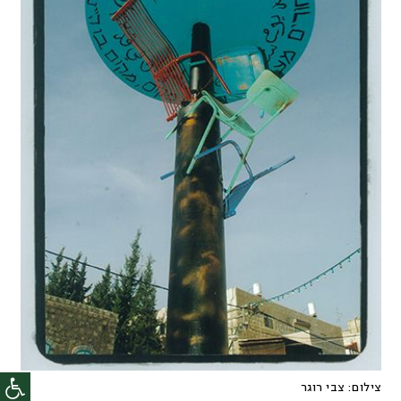
צילום:
צבי רוגר