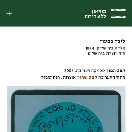
מוזיאון
מוזיאון
ללא קירות
ללא קירות
ליגד גבעון
נולדה בירושלים, 1974
חיה ויוצרת בירושלים
קפה הפוך
טכניקה מעורבת
,
2005
מתוך התערוכה
קפה שחור
,
אוצרות:
חנה קופלר