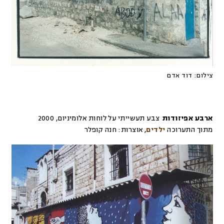
צילום:
דוד אדם
ארבע אפיזודות
צבע תעשייתי על לוחות אלומיניום
,
2000
מתוך התערוכה
ילדים
,
אוצרות:
חנה קופלר