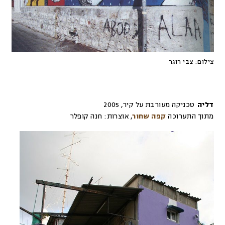
צילום:
צבי רוגר
דליה
טכניקה מעורבת על קיר
,
2005
מתוך התערוכה
קפה שחור
,
אוצרות:
חנה קופלר