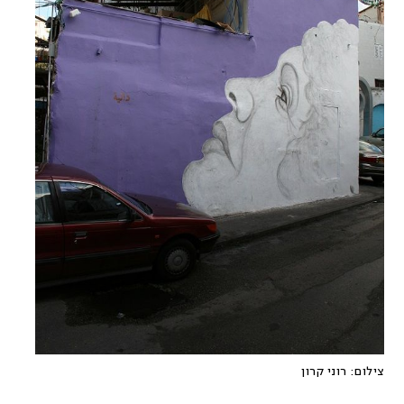
צילום:
רוני קרון