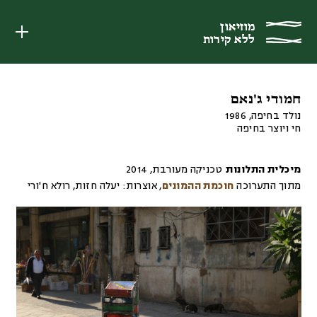
מוזיאון
מוזיאון
ללא קירות
ללא קירות
חמודי ג'נאם
נולד בחיפה, 1986
חי ויוצר בחיפה
מיכלית התלונות
טכניקה מעורבת
,
2014
מתוך התערוכה
חוכמת ההמונים
,
אוצרות:
יעלה חזות, רולא ח'ורי