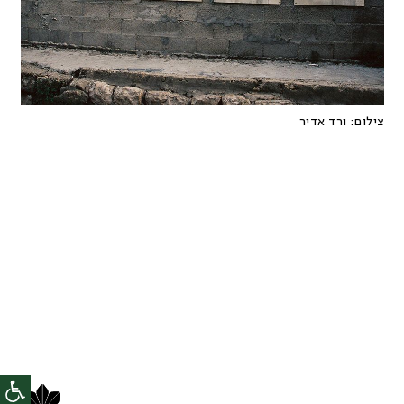
צילום:
ורד אדיר