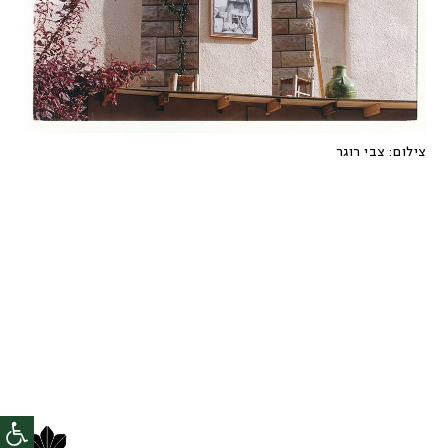
צילום:
צבי רוגר