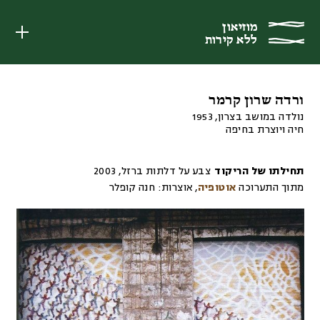
מוזיאון
מוזיאון
ללא קירות
ללא קירות
ורדה שרון קרמר
נולדה במושב בצרון, 1953
חיה ויוצרת בחיפה
תחילתו של הריקוד
צבע על דלתות ברזל
,
2003
מתוך התערוכה
אוטופיה
,
אוצרות:
חנה קופלר