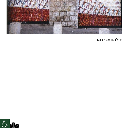
צילום:
צבי רוגר