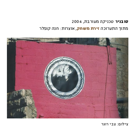
סובניר
טכניקה מעורבת
,
2004
מתוך התערוכה
זירת משחק
,
אוצרות:
חנה קופלר
צילום:
צבי רוגר