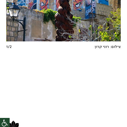
צילום:
רוני קרון
2
/
1