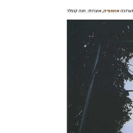
ערוכה
אוטופיה
,
אוצרות:
חנה קופלר