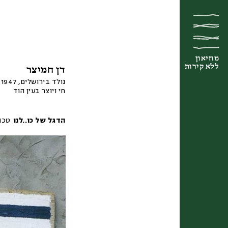
מוזיאון
מוזיאון
מוזיאון
ללא קירות
ללא קירות
ללא קירות
דן חמיצר
נולד בירושלים, 1947
חי ויוצר בעין הוד
הדגל של כו..לנו
טכנ