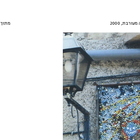
 מעורבת
,
2000
מתוך 