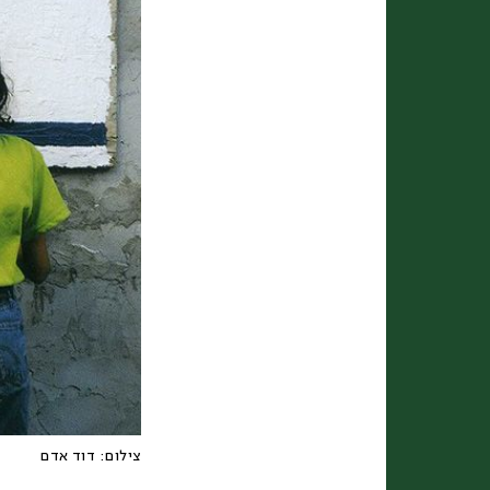
צילום:
דוד אדם