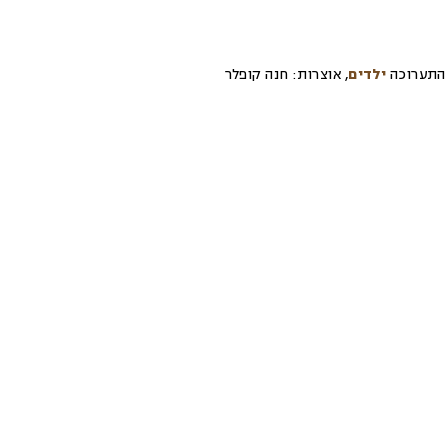
התערוכה
ילדים
,
אוצרות:
חנה קופלר