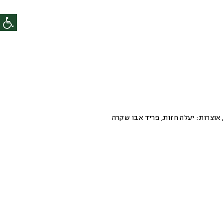
אוצרות:
יעלה חזות, פריד אבו שקרה