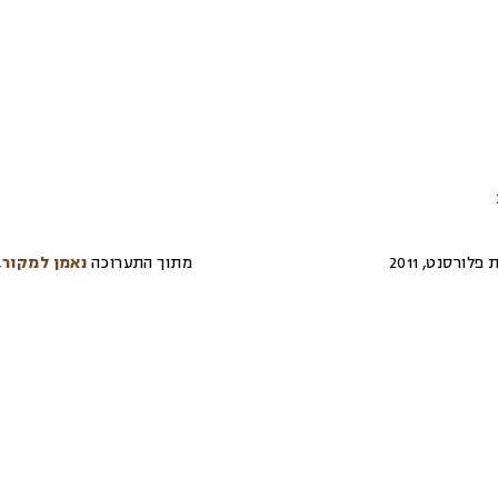
ת פלורסנט
,
2011
מתוך התערוכה
נאמן למקור
,