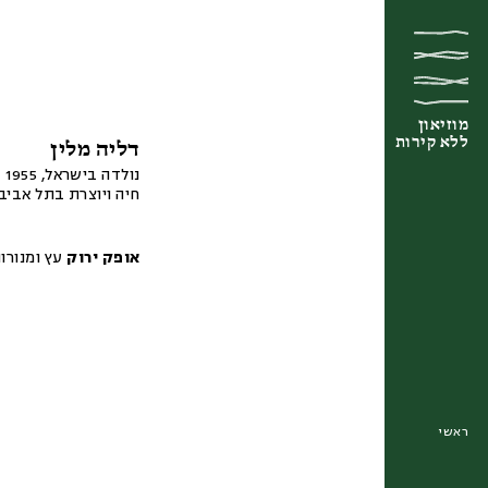
מוזיאון
מוזיאון
מוזיאון
ללא קירות
ללא קירות
ללא קירות
דליה מלין
נולדה בישראל, 1955
חיה ויוצרת בתל אביב
אופק ירוק
עץ ומנורו
ראשי