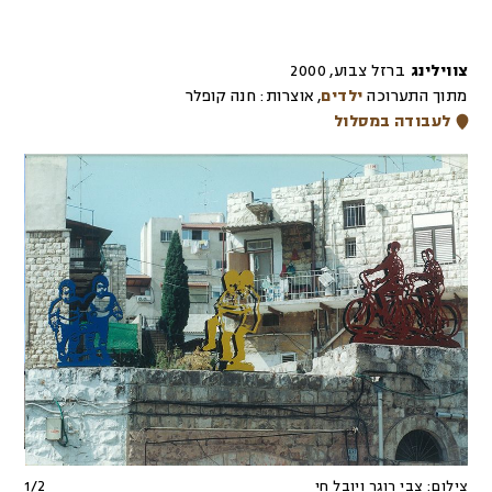
צווילינג
ברזל צבוע
,
2000
מתוך התערוכה
ילדים
,
אוצרות:
חנה קופלר
לעבודה במסלול
צילום:
צבי רוגר ויובל חי
2
/
1