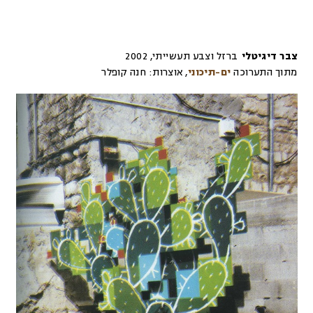
צבר דיגיטלי
ברזל וצבע תעשייתי
,
2002
מתוך התערוכה
ים-תיכוני
,
אוצרות:
חנה קופלר