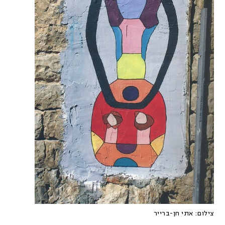
צילום:
אתי חן-ברייר