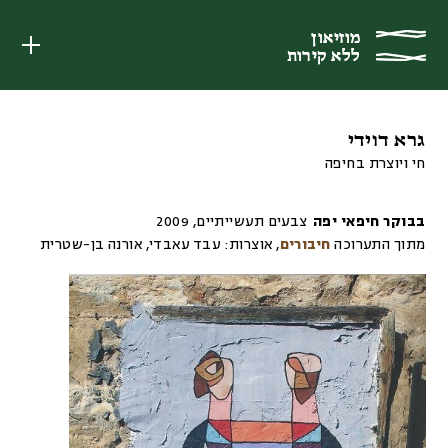
מוזיאון
מוזיאון
ללא קירות
ללא קירות
גרא דוידי
חי ויוצרת בחיפה
בבוקר חיפאי יפה
צבעים תעשייתיים
,
2009
מתוך התערוכה
חיבורים
,
אוצרות:
עבד עאבדי, אורנה בן-שטרית