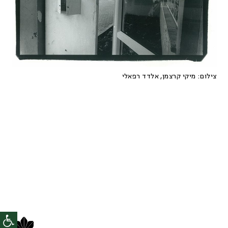
צילום:
מיקי קרצמן, אלדד רפאלי