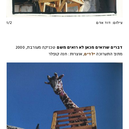
צילום:
דוד אדם
2
/
1
דברים שרואים מכאן לא רואים משם
טכניקה מעורבת
,
2000
מתוך התערוכה
ילדים
,
אוצרות:
חנה קופלר