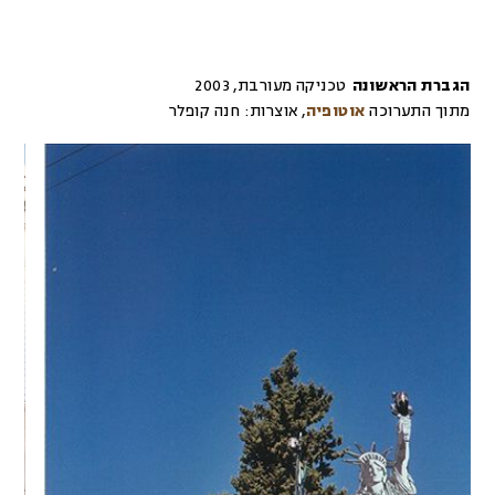
הגברת הראשונה
טכניקה מעורבת
,
2003
מתוך התערוכה
אוטופיה
,
אוצרות:
חנה קופלר