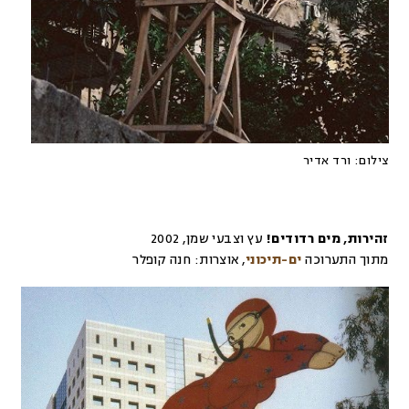
צילום:
ורד אדיר
זהירות, מים רדודים!
עץ וצבעי שמן
,
2002
מתוך התערוכה
ים-תיכוני
,
אוצרות:
חנה קופלר