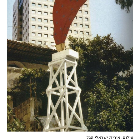
צילום:
אירית ישראלי סגל