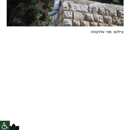
צילום:
מור אלנקווה