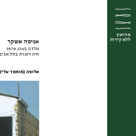
מוזיאון
מוזיאון
מוזיאון
ללא קירות
ללא קירות
ללא קירות
אניסה אשקר
נולדה בעכו, 1979
חיה ויוצרת בתל אביב
אלופה (מוחמד עלי)