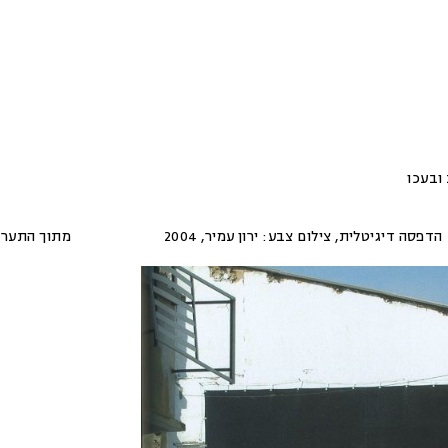
 ובעכו
הדפסה דיגיטלית, צילום צבע: ירון עמיר
,
2004
מתוך התערו