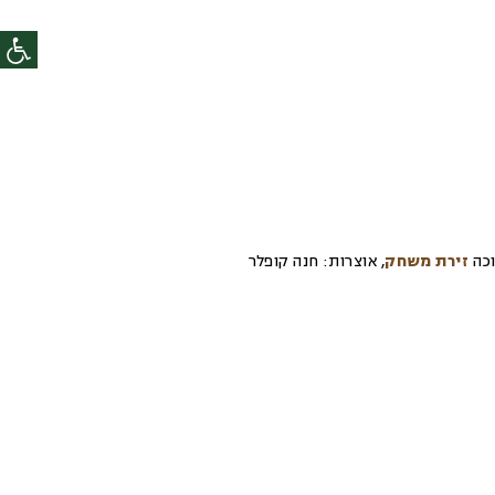
כה
זירת משחק
,
אוצרות:
חנה קופלר